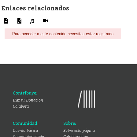
Enlaces relacionados
Para acceder a este contenido necesitas estar registrado
Contribuye:
Haz tu Donación
Colabora
Comunidad:
Sobre:
Cuenta básica
Sobre esta página
Cuenta Avanzada
Colaboradores