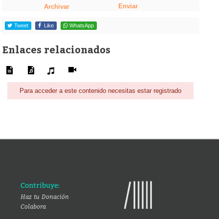
Enviar
Archivar
Tweet
Like
WhatsApp
Enlaces relacionados
Para acceder a este contenido necesitas estar registrado
Contribuye:
Haz tu Donación
Colabora