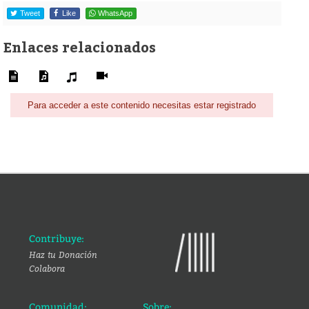
Tweet
Like
WhatsApp
Enlaces relacionados
Para acceder a este contenido necesitas estar registrado
Contribuye:
Haz tu Donación
Colabora
Comunidad:
Sobre: