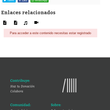
Tweet
Like
WhatsApp
Enlaces relacionados
Para acceder a este contenido necesitas estar registrado
Contribuye:
Haz tu Donación
Colabora
Comunidad:
Sobre: