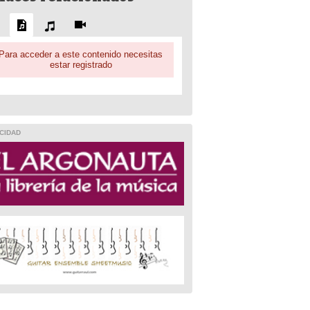
Para acceder a este contenido necesitas
estar registrado
CIDAD