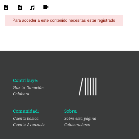
Para acceder a este contenido necesitas estar registrado
Contribuye:
Haz tu Donación
Colabora
Comunidad:
Sobre:
Cuenta básica
Sobre esta página
Cuenta Avanzada
Colaboradores