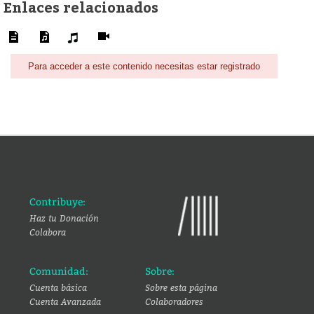
Enlaces relacionados
Para acceder a este contenido necesitas estar registrado
Contribuye:
Haz tu Donación
Colabora
Comunidad:
Sobre:
Cuenta básica
Sobre esta página
Cuenta Avanzada
Colaboradores