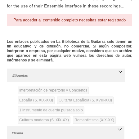
for the use of their Ensemble interface in these recordings....
Para acceder al contenido completo necesitas estar registrado
Los enlaces publicados en La Biblioteca de la Guitarra solo tienen un
fin educativo y de difusión, no comercial. Si algún compositor,
intérprete o empresa, por cualquier motivo, considera que un archivo
que aparece en esta página web vulnera los derechos de autor,
infórmenos y se eliminará.
Etiquetas
Interpretación de repertorio y Conciertos
España (S. XIX-XXI)
Guitarra Española (S. XVIII-XXI)
1 instrumento de cuerda pulsada solo
Guitarra moderna (S. XIX-XX)
Romanticismo (XIX-XX)
Idioma