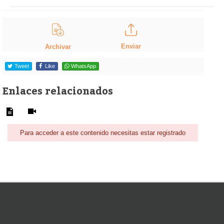
Enviar
Archivar
Tweet
Like
WhatsApp
Enlaces relacionados
Para acceder a este contenido necesitas estar registrado