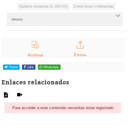
Guitarra moderna (S. XIX-XX)
Como tocar o interpretar
Idioma
Enviar
Archivar
Tweet
Like
WhatsApp
Enlaces relacionados
Para acceder a este contenido necesitas estar registrado