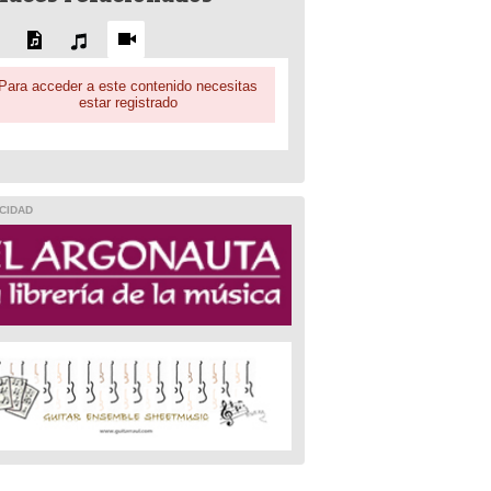
Para acceder a este contenido necesitas
estar registrado
CIDAD