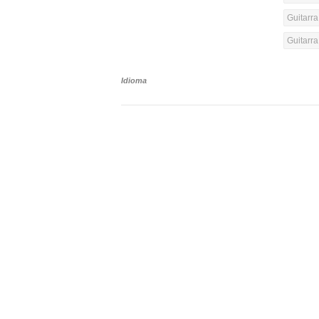
Guitarra
Guitarr
Idioma