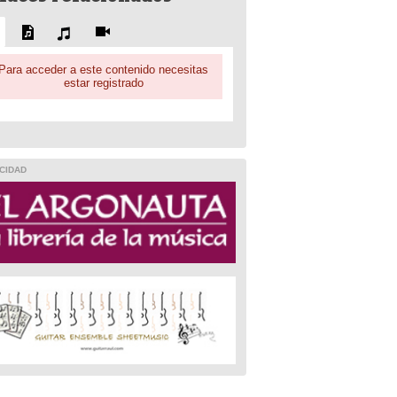
Para acceder a este contenido necesitas
estar registrado
CIDAD