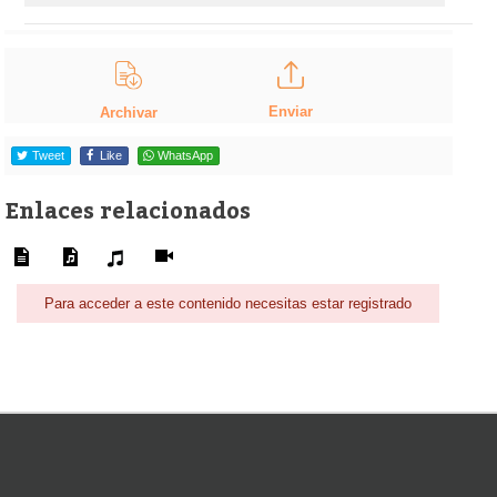
Enviar
Archivar
Tweet
Like
WhatsApp
Enlaces relacionados
Para acceder a este contenido necesitas estar registrado