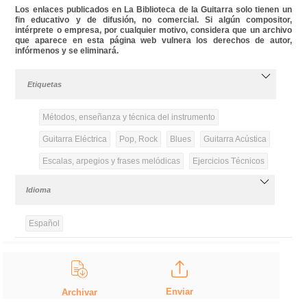
Los enlaces publicados en La Biblioteca de la Guitarra solo tienen un
fin educativo y de difusión, no comercial. Si algún compositor,
intérprete o empresa, por cualquier motivo, considera que un archivo
que aparece en esta página web vulnera los derechos de autor,
infórmenos y se eliminará.
Etiquetas
Métodos, enseñanza y técnica del instrumento
Guitarra Eléctrica
Pop, Rock
Blues
Guitarra Acústica
Escalas, arpegios y frases melódicas
Ejercicios Técnicos
Idioma
Español
Enviar
Archivar