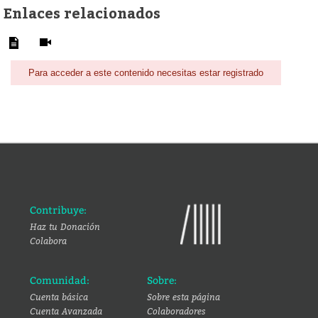
Enlaces relacionados
Para acceder a este contenido necesitas estar registrado
Contribuye:
Haz tu Donación
Colabora
Comunidad:
Sobre:
Cuenta básica
Sobre esta página
Cuenta Avanzada
Colaboradores