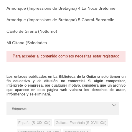
Armorique (Impressions de Bretagna) 4.La Noce Bretonne
Armorique (Impressions de Bretagna) 5.Choral-Barcarolle
Canto de Sirena (Notturno)
Mi Gitana (Soledades...
Para acceder al contenido completo necesitas estar registrado
Los enlaces publicados en La Biblioteca de la Guitarra solo tienen un
fin educativo y de difusión, no comercial. Si algún compositor,
intérprete o empresa, por cualquier motivo, considera que un archivo
que aparece en esta página web vulnera los derechos de autor,
infórmenos y se eliminará.
Etiquetas
España (S. XIX-XXI)
Guitarra Española (S. XVIII-XXI)