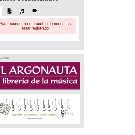
Para acceder a este contenido necesitas
estar registrado
CIDAD