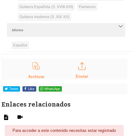
Guitarra Española (S. XVIII-XXI)
Flamenco
Guitarra moderna (S. XIX-XX)
Idioma
Español
Enviar
Archivar
Tweet
Like
WhatsApp
Enlaces relacionados
Para acceder a este contenido necesitas estar registrado