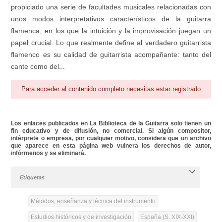
propiciado una serie de facultades musicales relacionadas con
unos modos interpretativos característicos de la guitarra
flamenca, en los que la intuición y la improvisación juegan un
papel crucial. Lo que realmente define al verdadero guitarrista
flamenco es su calidad de guitarrista acompañante: tanto del
cante como del...
Para acceder al contenido completo necesitas estar registrado
Los enlaces publicados en La Biblioteca de la Guitarra solo tienen un
fin educativo y de difusión, no comercial. Si algún compositor,
intérprete o empresa, por cualquier motivo, considera que un archivo
que aparece en esta página web vulnera los derechos de autor,
infórmenos y se eliminará.
Etiquetas
Métodos, enseñanza y técnica del instrumento
Estudios históricos y de investigación
España (S. XIX-XXI)