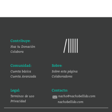
Contribuye:
Haz tu Donación
Colabora
Comunidad:
Sobre:
Cuenta básica
Sobre esta página
Cuenta Avanzada
Colaboradores
Legal:
Contacto:
Terminos de uso
nacho@nachobellido.com
Privacidad
nachobellido.com