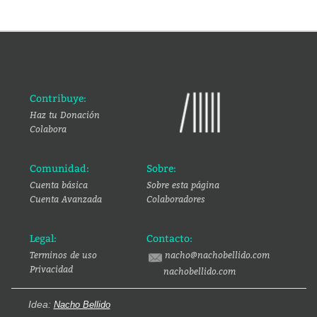
Contribuye:
Haz tu Donación
Colabora
Comunidad:
Sobre:
Cuenta básica
Sobre esta página
Cuenta Avanzada
Colaboradores
Legal:
Contacto:
Terminos de uso
nacho@nachobellido.com
Privacidad
nachobellido.com
Idea:
Nacho Bellido