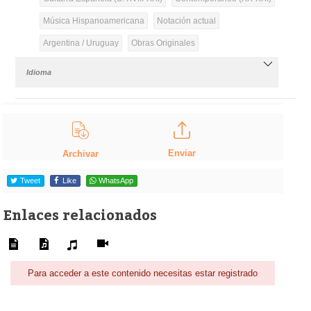
Música Hispanoamericana
Notación actual
Argentina / Uruguay
Obras Originales
Idioma
Enviar
Archivar
Tweet
Like
WhatsApp
Enlaces relacionados
Para acceder a este contenido necesitas estar registrado