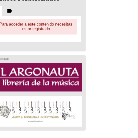
Para acceder a este contenido necesitas
estar registrado
CIDAD