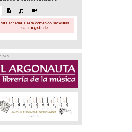
Para acceder a este contenido necesitas
estar registrado
CIDAD