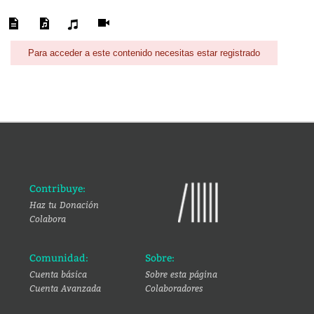
Para acceder a este contenido necesitas estar registrado
Contribuye:
Haz tu Donación
Colabora
Comunidad:
Sobre:
Cuenta básica
Sobre esta página
Cuenta Avanzada
Colaboradores