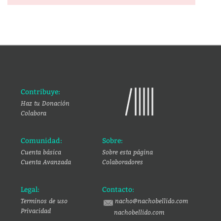
Contribuye:
Haz tu Donación
Colabora
Comunidad:
Sobre:
Cuenta básica
Sobre esta página
Cuenta Avanzada
Colaboradores
Legal:
Contacto:
Terminos de uso
nacho@nachobellido.com
Privacidad
nachobellido.com