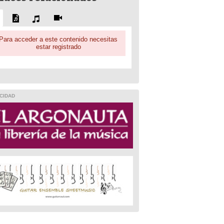
Para acceder a este contenido necesitas
estar registrado
CIDAD