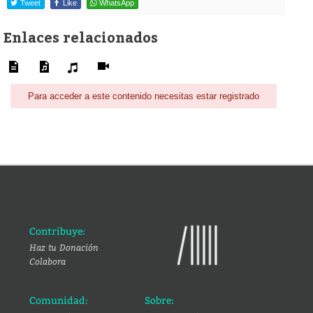
Tweet
Like
WhatsApp
Enlaces relacionados
Para acceder a este contenido necesitas estar registrado
Contribuye:
Haz tu Donación
Colabora
Comunidad:
Sobre: