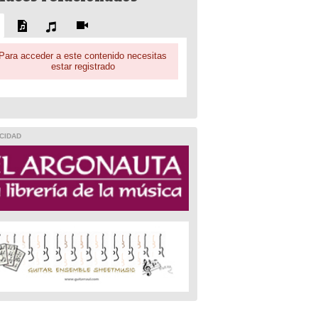
Para acceder a este contenido necesitas
estar registrado
CIDAD