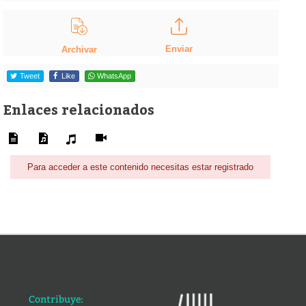
Enviar
Archivar
Tweet
Like
WhatsApp
Enlaces relacionados
Para acceder a este contenido necesitas estar registrado
Contribuye: