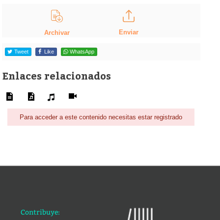
Enviar
Archivar
Tweet
Like
WhatsApp
Enlaces relacionados
Para acceder a este contenido necesitas estar registrado
Contribuye: