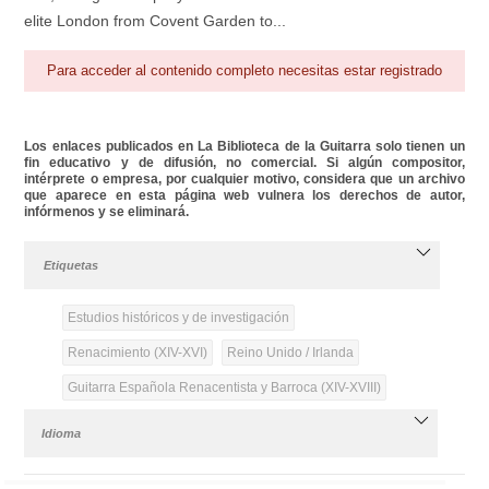
elite London from Covent Garden to...
Para acceder al contenido completo necesitas estar registrado
Los enlaces publicados en La Biblioteca de la Guitarra solo tienen un
fin educativo y de difusión, no comercial. Si algún compositor,
intérprete o empresa, por cualquier motivo, considera que un archivo
que aparece en esta página web vulnera los derechos de autor,
infórmenos y se eliminará.
Etiquetas
Estudios históricos y de investigación
Renacimiento (XIV-XVI)
Reino Unido / Irlanda
Guitarra Española Renacentista y Barroca (XIV-XVIII)
Idioma