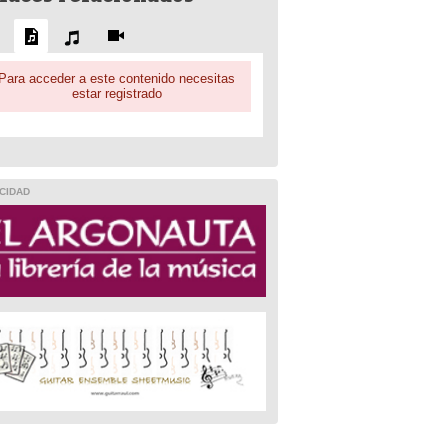
Para acceder a este contenido necesitas
estar registrado
CIDAD