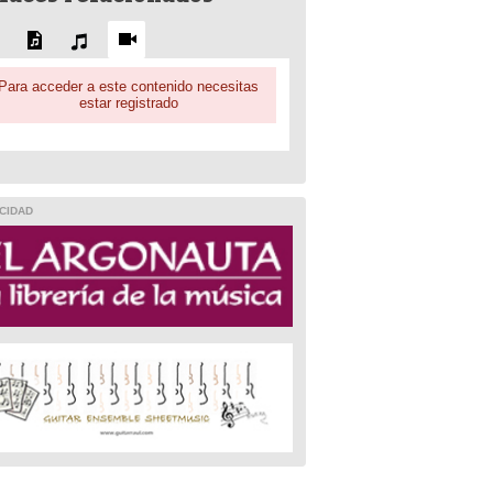
Para acceder a este contenido necesitas
estar registrado
CIDAD