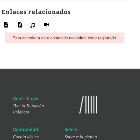
Enlaces relacionados
Para acceder a este contenido necesitas estar registrado
Contribuye:
Haz tu Donación
Colabora
Comunidad:
Sobre:
Cuenta básica
Sobre esta página