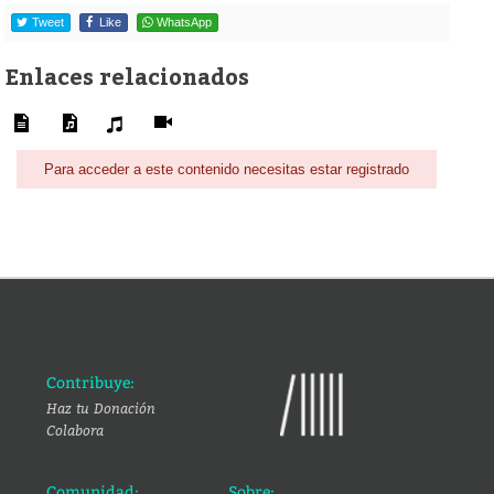
Tweet
Like
WhatsApp
Enlaces relacionados
Para acceder a este contenido necesitas estar registrado
Contribuye:
Haz tu Donación
Colabora
Comunidad:
Sobre: