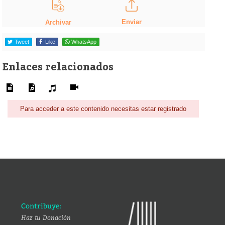
Enviar
Archivar
Tweet
Like
WhatsApp
Enlaces relacionados
Para acceder a este contenido necesitas estar registrado
Contribuye:
Haz tu Donación