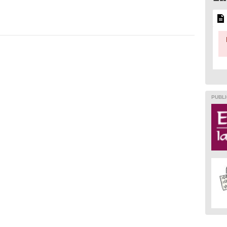
PUBLI