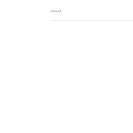
Idioma