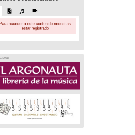
Para acceder a este contenido necesitas
estar registrado
CIDAD