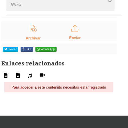
Idioma
Enviar
Archivar
Tweet
Like
WhatsApp
Enlaces relacionados
Para acceder a este contenido necesitas estar registrado