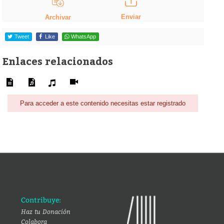
Enviar
Archivar
Tweet
Like
WhatsApp
Enlaces relacionados
Para acceder a este contenido necesitas estar registrado
Contribuye:
Haz tu Donación
Colabora