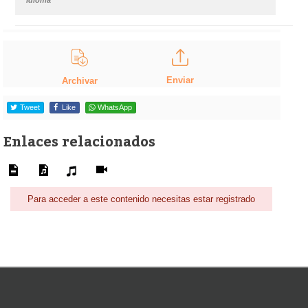
Enviar
Archivar
Tweet
Like
WhatsApp
Enlaces relacionados
Para acceder a este contenido necesitas estar registrado