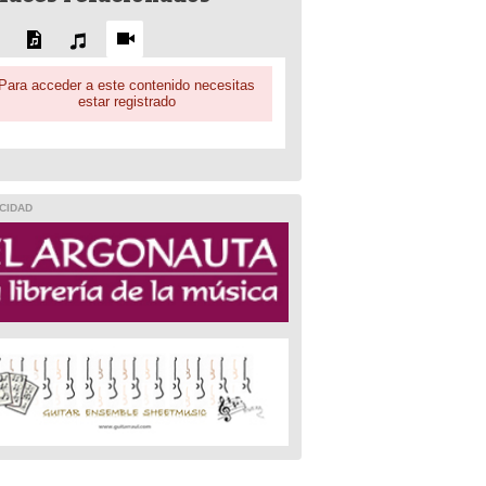
Para acceder a este contenido necesitas
estar registrado
CIDAD