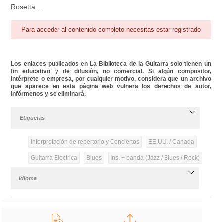
Rosetta...
Para acceder al contenido completo necesitas estar registrado
Los enlaces publicados en La Biblioteca de la Guitarra solo tienen un
fin educativo y de difusión, no comercial. Si algún compositor,
intérprete o empresa, por cualquier motivo, considera que un archivo
que aparece en esta página web vulnera los derechos de autor,
infórmenos y se eliminará.
Etiquetas
Interpretación de repertorio y Conciertos
EE.UU. / Canada
Guitarra Eléctrica
Blues
Ins. + banda (Jazz / Blues / Rock)
Idioma