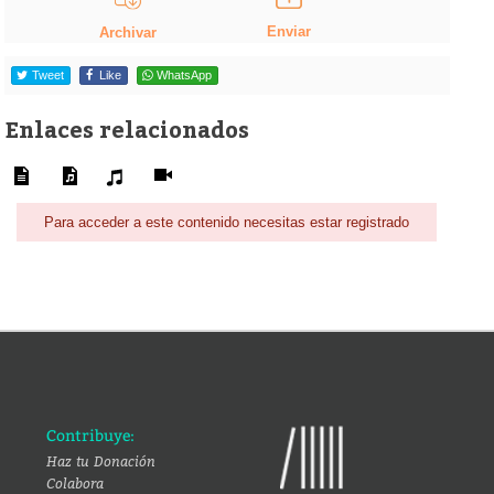
Enviar
Archivar
Tweet
Like
WhatsApp
Enlaces relacionados
Para acceder a este contenido necesitas estar registrado
Contribuye:
Haz tu Donación
Colabora