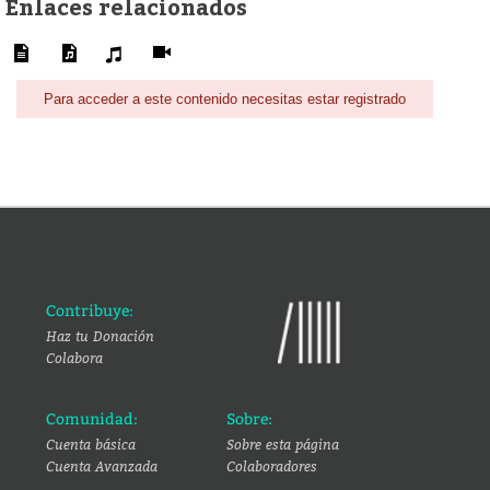
Enlaces relacionados
Para acceder a este contenido necesitas estar registrado
Contribuye:
Haz tu Donación
Colabora
Comunidad:
Sobre:
Cuenta básica
Sobre esta página
Cuenta Avanzada
Colaboradores