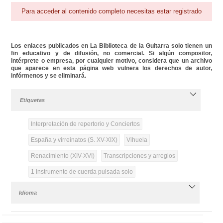
Para acceder al contenido completo necesitas estar registrado
Los enlaces publicados en La Biblioteca de la Guitarra solo tienen un
fin educativo y de difusión, no comercial. Si algún compositor,
intérprete o empresa, por cualquier motivo, considera que un archivo
que aparece en esta página web vulnera los derechos de autor,
infórmenos y se eliminará.
Etiquetas
Interpretación de repertorio y Conciertos
España y virreinatos (S. XV-XIX)
Vihuela
Renacimiento (XIV-XVI)
Transcripciones y arreglos
1 instrumento de cuerda pulsada solo
Idioma