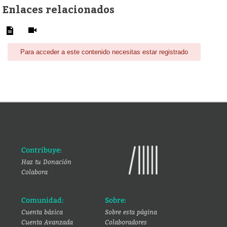
Enlaces relacionados
Para acceder a este contenido necesitas estar registrado
Contribuye:
Haz tu Donación
Colabora
Comunidad:
Sobre:
Cuenta básica
Sobre esta página
Cuenta Avanzada
Colaboradores