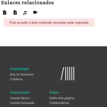
Enlaces relacionados
Para acceder a este contenido necesitas estar registrado
Contribuye:
Haz tu Donación
Colabora
Comunidad:
Sobre:
Cuenta básica
Sobre esta página
Cuenta Avanzada
Colaboradores