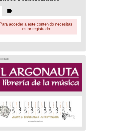
Para acceder a este contenido necesitas
estar registrado
CIDAD