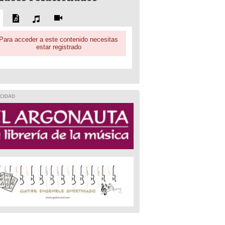
Para acceder a este contenido necesitas
estar registrado
CIDAD