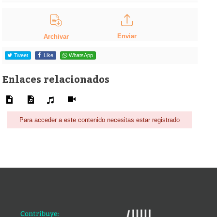
Enviar
Archivar
Tweet
Like
WhatsApp
Enlaces relacionados
Para acceder a este contenido necesitas estar registrado
Contribuye: