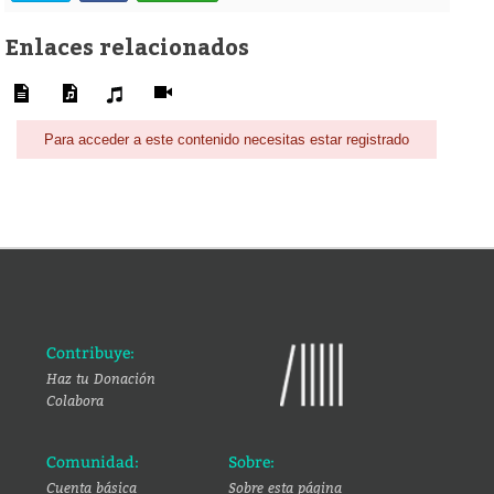
Enlaces relacionados
Para acceder a este contenido necesitas estar registrado
Contribuye:
Haz tu Donación
Colabora
Comunidad:
Sobre:
Cuenta básica
Sobre esta página