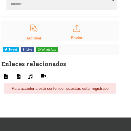
Idioma
Enviar
Archivar
Tweet
Like
WhatsApp
Enlaces relacionados
Para acceder a este contenido necesitas estar registrado