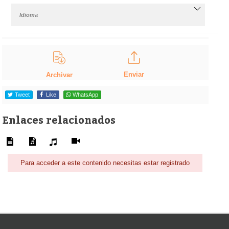
Idioma
Enviar
Archivar
Tweet
Like
WhatsApp
Enlaces relacionados
Para acceder a este contenido necesitas estar registrado