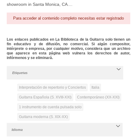
showroom in Santa Monica, CA....
Para acceder al contenido completo necesitas estar registrado
Los enlaces publicados en La Biblioteca de la Guitarra solo tienen un
fin educativo y de difusión, no comercial. Si algún compositor,
intérprete o empresa, por cualquier motivo, considera que un archivo
que aparece en esta página web vulnera los derechos de autor,
infórmenos y se eliminará.
Etiquetas
Interpretación de repertorio y Conciertos
Italia
Guitarra Española (S. XVIII-XXI)
Contemporáneo (XX-XXI)
1 instrumento de cuerda pulsada solo
Guitarra moderna (S. XIX-XX)
Idioma