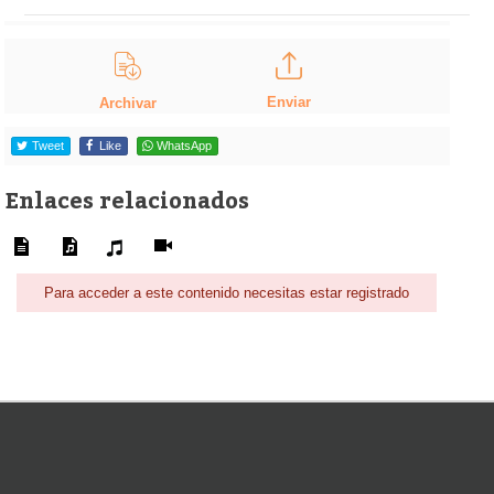
Enviar
Archivar
Tweet
Like
WhatsApp
Enlaces relacionados
Para acceder a este contenido necesitas estar registrado